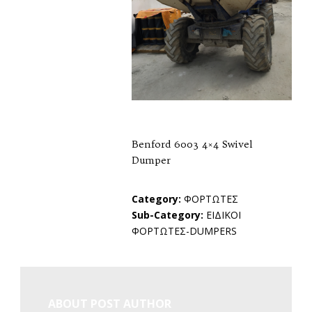
Benford 6003 4×4 Swivel
Dumper
Category:
ΦΟΡΤΩΤΕΣ
Sub-Category:
ΕΙΔΙΚΟΙ
ΦΟΡΤΩΤΕΣ-DUMPERS
ABOUT POST AUTHOR