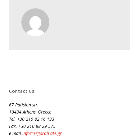
Contact us
67 Patision str.
10434 Athens, Greece
Tel. +30 210 82 16 133
Fax. +30 210 88 29 575
e-mail
info@ergoroh-ate.gr
.