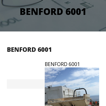
BENFORD 6001
BENFORD 6001
BENFORD 6001