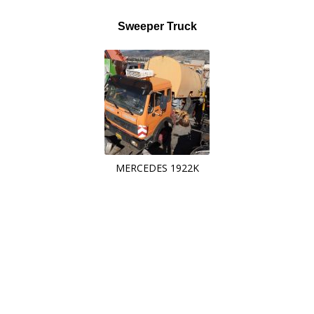
Sweeper Truck
MERCEDES 1922K