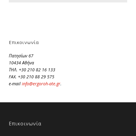
Επικοινωνία
Πατησίων 67
10434 Αθήνα
ΤΗΛ. +30 210 82 16 133
FAX. +30 210 88 29 575
e-mail
info@ergoroh-ate.gr
.
Επικοινωνία