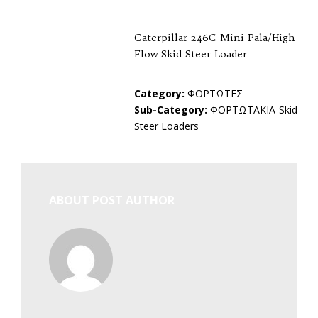
Caterpillar 246C Mini Pala/High
Flow Skid Steer Loader
Category:
ΦΟΡΤΩΤΕΣ
Sub-Category:
ΦΟΡΤΩΤΑΚΙΑ-Skid
Steer Loaders
ABOUT POST AUTHOR