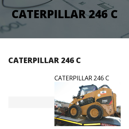
CATERPILLAR 246 C
CATERPILLAR 246 C
CATERPILLAR 246 C