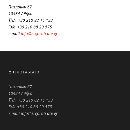
Πατησίων 67
10434 Αθήνα
ΤΗΛ. +30 210 82 16 133
FAX. +30 210 88 29 575
e-mail
info@ergoroh-ate.gr
.
Επικοινωνία
Πατησίων 67
10434 Αθήνα
ΤΗΛ. +30 210 82 16 133
FAX. +30 210 88 29 575
e-mail
info@ergoroh-ate.gr
.