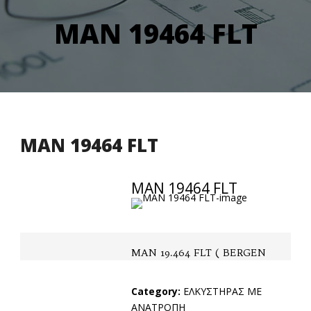
MAN 19464 FLT
MAN 19464 FLT
MAN 19464 FLT
MAN 19.464 FLT ( BERGEN
Category:
ΕΛΚΥΣΤΗΡΑΣ ΜΕ
ΑΝΑΤΡΟΠΗ