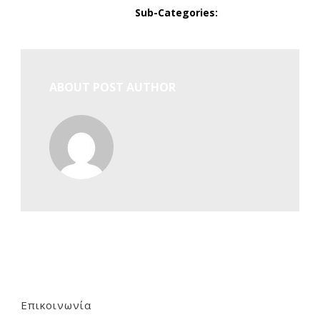
Sub-Categories:
ABOUT POST AUTHOR
Επικοινωνία