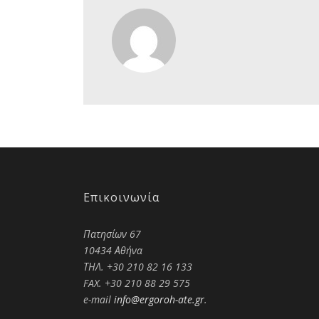
Επικοινωνία
Πατησίων 67
10434 Αθήνα
ΤΗΛ. +30 210 82 16 133
FAX. +30 210 88 29 575
e-mail
info@ergoroh-ate.gr
.