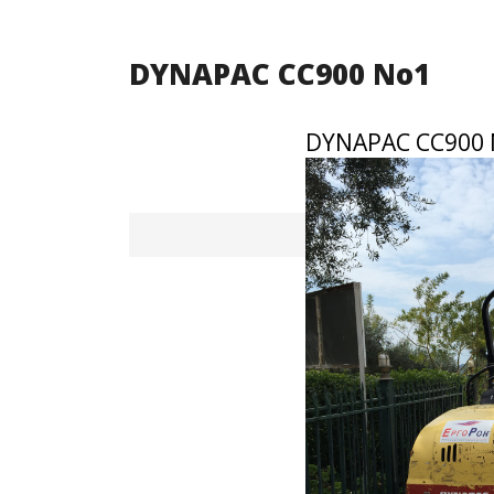
DYNAPAC CC900 No1
DYNAPAC CC900 