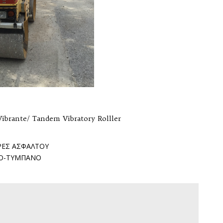
ibrante/ Tandem Vibratory Rolller
ΕΣ ΑΣΦΑΛΤΟΥ
Ο-ΤΥΜΠΑΝΟ