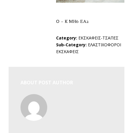
Ο – K MH6 EA2
Category:
ΕΚΣΚΑΦΕΙΣ-ΤΣΑΠΕΣ
Sub-Category:
ΕΛΑΣΤΙΧΟΦΟΡΟΙ
ΕΚΣΚΑΦΕΙΣ
ABOUT POST AUTHOR