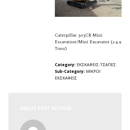
Caterpillar 303CR Mini
Escavatore/Mini Excavator (1-4.9
Tons)
Category:
ΕΚΣΚΑΦΕΙΣ-ΤΣΑΠΕΣ
Sub-Category:
ΜΙΚΡΟΙ
ΕΚΣΚΑΦΕΙΣ
ABOUT POST AUTHOR