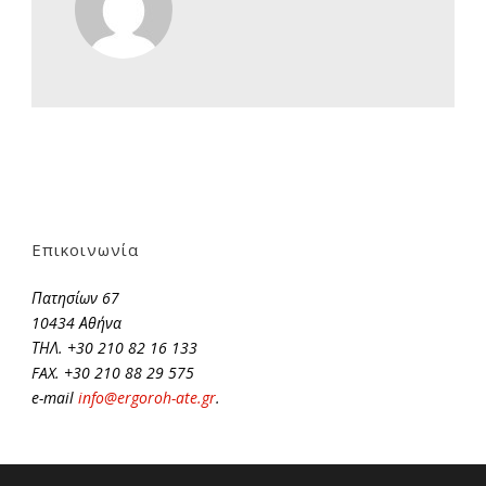
Επικοινωνία
Πατησίων 67
10434 Αθήνα
ΤΗΛ. +30 210 82 16 133
FAX. +30 210 88 29 575
e-mail
info@ergoroh-ate.gr
.