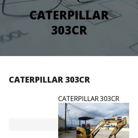
CATERPILLAR
303CR
CATERPILLAR 303CR
CATERPILLAR 303CR