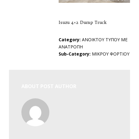
Isuzu 4×2 Dump Truck
Category:
ΑΝΟΙΚΤΟΥ ΤΥΠΟΥ ΜΕ
ΑΝΑΤΡΟΠΗ
Sub-Category:
ΜΙΚΡΟΥ ΦΟΡΤΙΟΥ
ABOUT POST AUTHOR