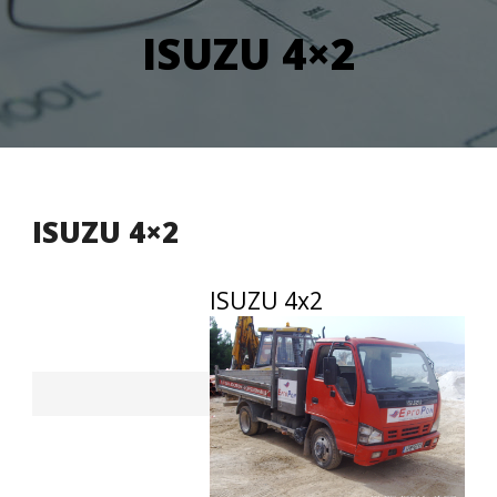
ISUZU 4×2
ISUZU 4×2
ISUZU 4x2