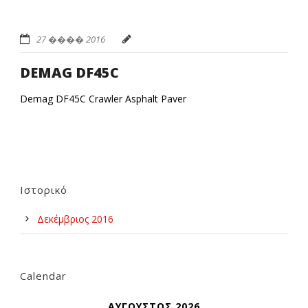
27 ���� 2016
DEMAG DF45C
Demag DF45C Crawler Asphalt Paver
Ιστορικό
Δεκέμβριος 2016
Calendar
ΑΎΓΟΥΣΤΟΣ 2026