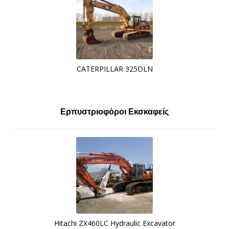
CATERPILLAR 325DLN
Ερπυστριοφόροι Εκσκαφείς
Hitachi ZX460LC Hydraulic Excavator