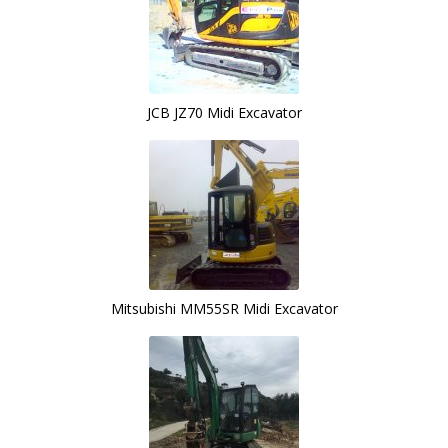
JCB JZ70 Midi Excavator
Mitsubishi MM55SR Midi Excavator