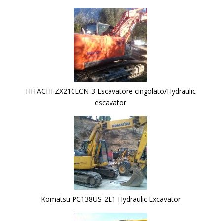
HITACHI ZX210LCN-3 Escavatore cingolato/Hydraulic
escavator
Komatsu PC138US-2E1 Hydraulic Excavator