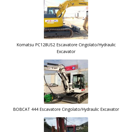
Komatsu PC128US2 Escavatore Cingolato/Hydraulic
Excavator
BOBCAT 444 Escavatore Cingolato/Hydraulic Excavator