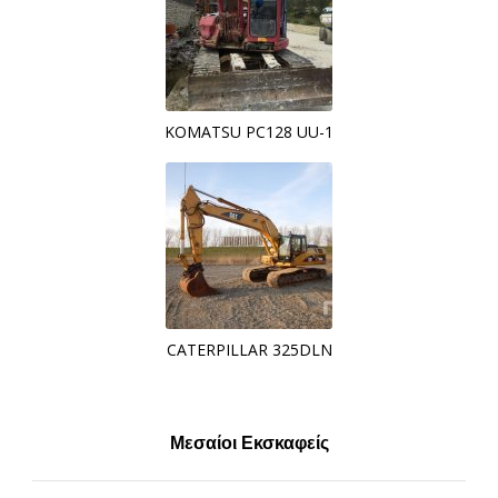
KOMATSU PC128 UU-1
CATERPILLAR 325DLN
Μεσαίοι Εκσκαφείς