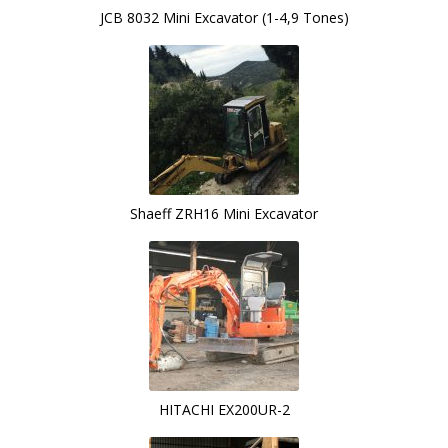
JCB 8032 Mini Excavator (1-4,9 Tones)
Shaeff ZRH16 Mini Excavator
HITACHI EX200UR-2