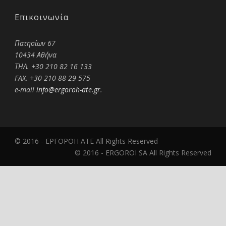
Επικοινωνία
Πατησίων 67
10434 Αθήνα
ΤΗΛ. +30 210 82 16 133
FAX. +30 210 88 29 575
e-mail
info@ergoroh-ate.gr
.
© 2016 - ΕΡΓΟΡΟΗ ΑΤΕ All Rights Reserved
© 2016 - ERGOROI SA All Rights Reserved