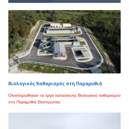
Βιολογικός Καθαρισμός στη Παραμυθιά
Ολοκληρώθηκαν τα έργα κατασκευής Βιολογικού καθαρισμού
στη Παραμυθιά Θεσπρωτίας