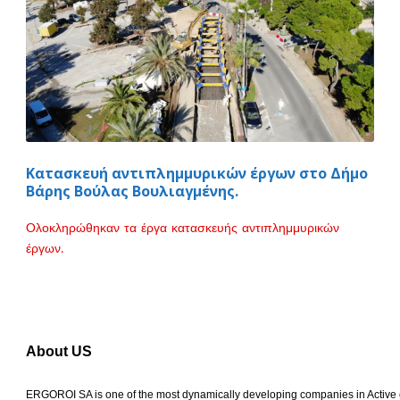
Κατασκευή αντιπλημμυρικών έργων στο Δήμο
Βάρης Βούλας Βουλιαγμένης.
Ολοκληρώθηκαν τα έργα κατασκευής αντιπλημμυρικών
έργων.
About US
ERGOROI SA is one of the most dynamically developing companies in Active ob